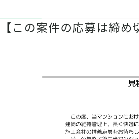
【この案件の応募は締め