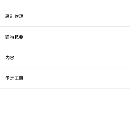
設計管理
建物概要
内容
予定工期