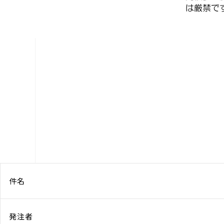
件名
発注者