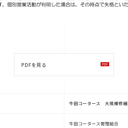
PDFを見る
牛田コータース 大規模修繕
牛田コータース管理組合