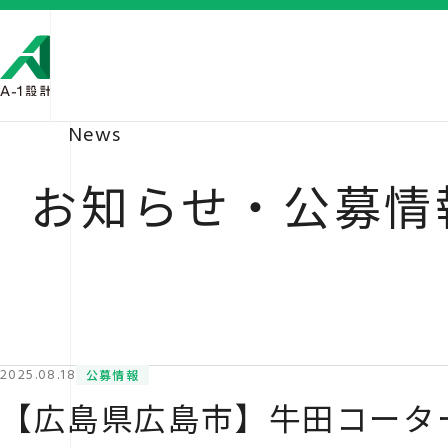
News
お知らせ・公募情
2025.08.18
公募情報
【広島県広島市】牛田コータ