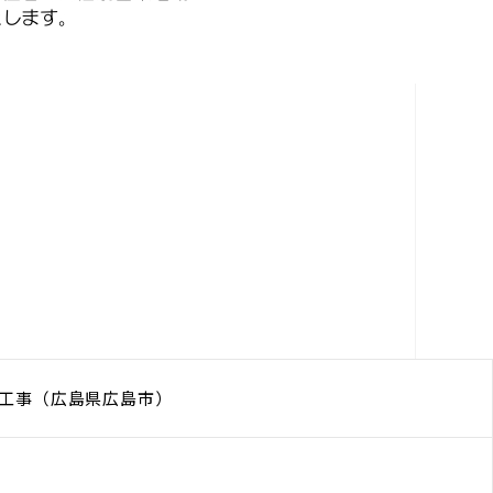
工事（広島県広島市）