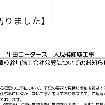
切りました】