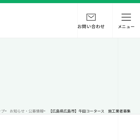
お問い合わせ
メニュー
ップ
お知らせ・公募情報
【広島県広島市】牛田コータース 施工業者募集