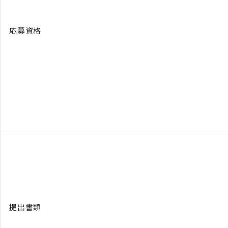
応募資格
提出書類